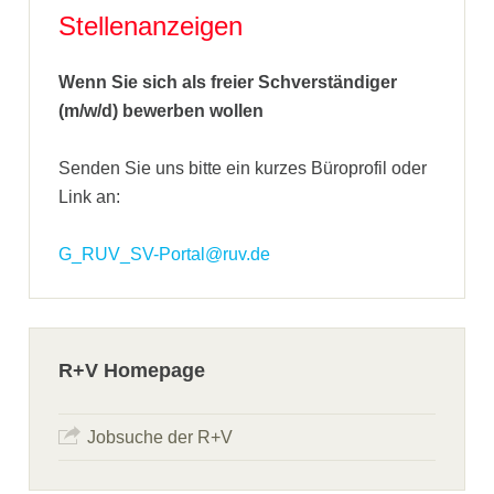
Stellenanzeigen
Wenn Sie sich als freier Schverständiger
(m/w/d) bewerben wollen
Senden Sie uns bitte ein kurzes Büroprofil oder
Link an:
G_RUV_SV-Portal@ruv.de
R+V Homepage
Jobsuche der R+V