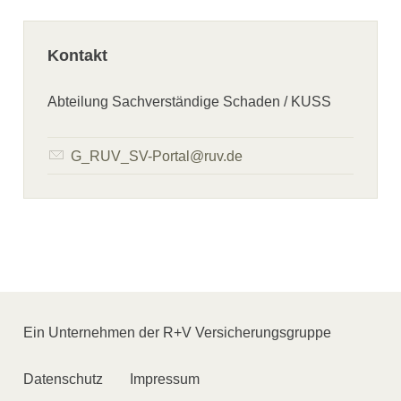
Kontakt
Abteilung Sachverständige Schaden / KUSS
G_RUV_SV-Portal@ruv.de
Navigation
überspringen
Ein Unternehmen der R+V Versicherungsgruppe
Datenschutz
Impressum